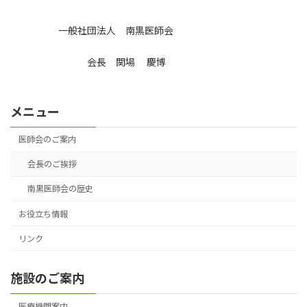
一般社団法人 南黒医師会
会長 関場 慶博
メニュー
医師会のご案内
会長のご挨拶
南黒医師会の歴史
お役立ち情報
リンク
施設のご案内
医療機関案内