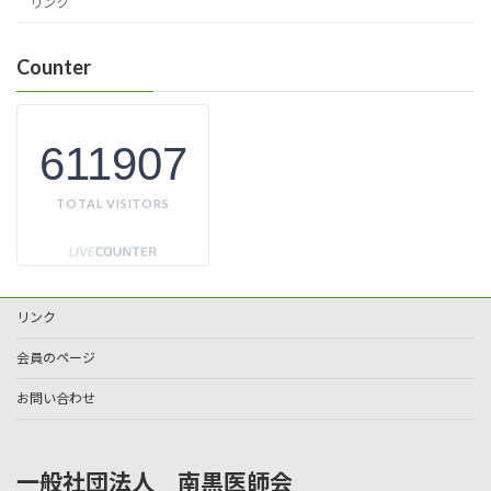
リンク
Counter
611907
TOTAL VISITORS
リンク
会員のページ
お問い合わせ
一般社団法人 南黒医師会