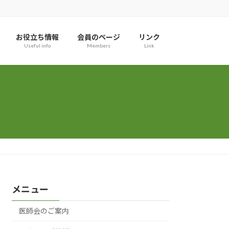
お役立ち情報
会員のページ
リンク
Useful info
Members
Link
メニュー
医師会のご案内