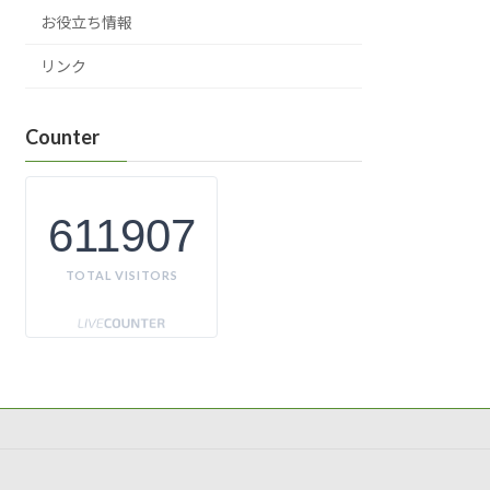
お役立ち情報
リンク
Counter
611907
TOTAL VISITORS