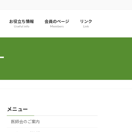
お役立ち情報
会員のページ
リンク
Useful info
Members
Link
ー
メニュー
医師会のご案内