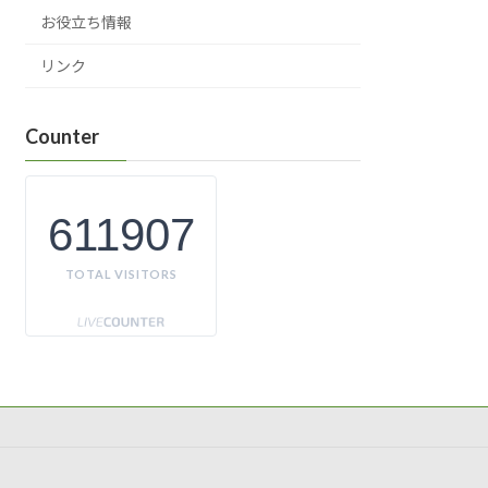
お役立ち情報
リンク
Counter
611907
TOTAL VISITORS