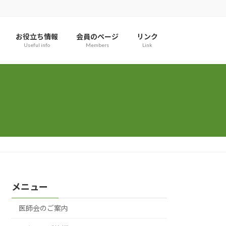
お役立ち情報
会員のページ
リンク
Useful info
Members
Link
メニュー
医師会のご案内