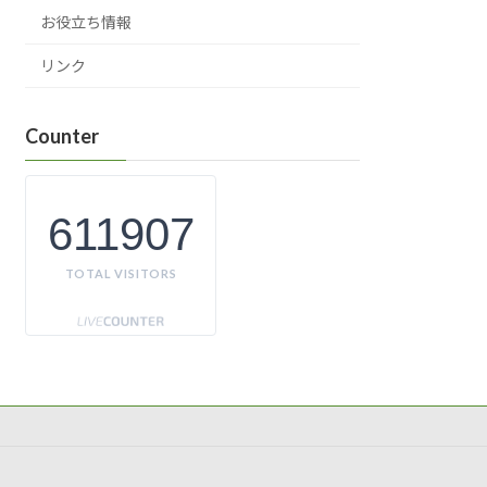
お役立ち情報
リンク
Counter
611907
TOTAL VISITORS