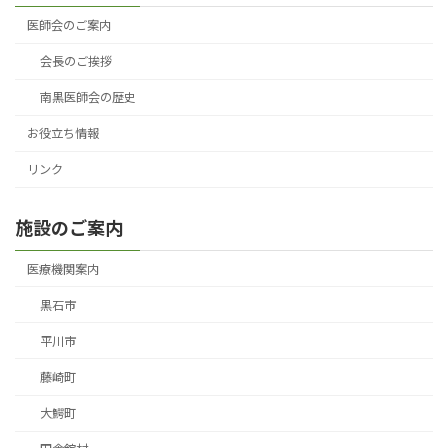
医師会のご案内
会長のご挨拶
南黒医師会の歴史
お役立ち情報
リンク
施設のご案内
医療機関案内
黒石市
平川市
藤崎町
大鰐町