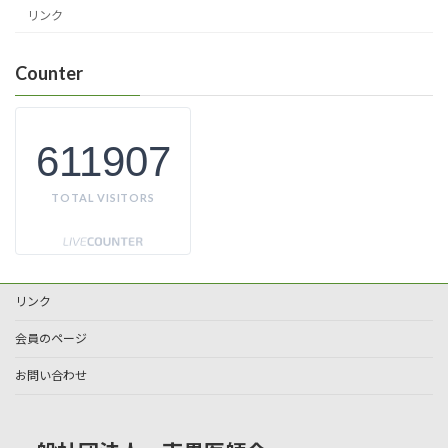
リンク
Counter
611907
TOTAL VISITORS
リンク
会員のページ
お問い合わせ