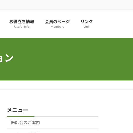
お役立ち情報
会員のページ
リンク
Useful info
Members
Link
ョン
メニュー
医師会のご案内