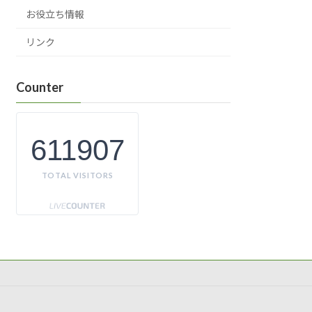
お役立ち情報
リンク
Counter
611907
TOTAL VISITORS