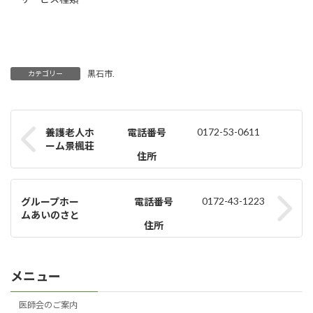
黒石市.
カテゴリー
0172-53-0611
養護老人ホ
電話番号
ーム景楓荘
住所
0172-43-1223
グループホー
電話番号
ムあいのさと
住所
メニュー
医師会のご案内