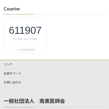
Counter
611907
TOTAL VISITORS
リンク
会員のページ
お問い合わせ
一般社団法人 南黒医師会