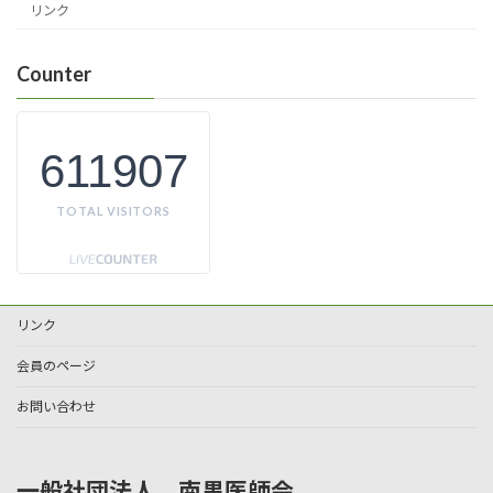
リンク
Counter
611907
TOTAL VISITORS
リンク
会員のページ
お問い合わせ
一般社団法人 南黒医師会