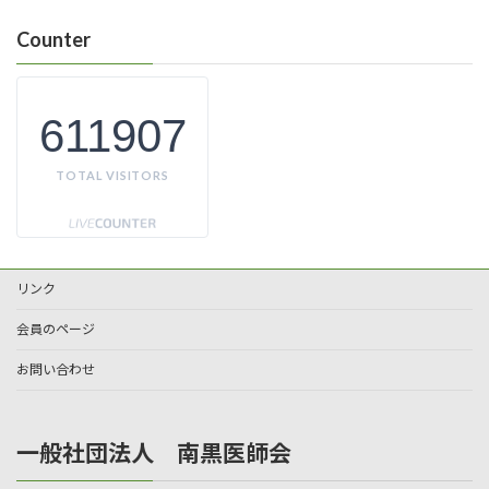
Counter
611907
TOTAL VISITORS
リンク
会員のページ
お問い合わせ
一般社団法人 南黒医師会