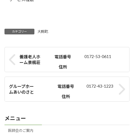
大鰐町.
カテゴリー
0172-53-0611
養護老人ホ
電話番号
ーム景楓荘
住所
0172-43-1223
グループホー
電話番号
ムあいのさと
住所
メニュー
医師会のご案内