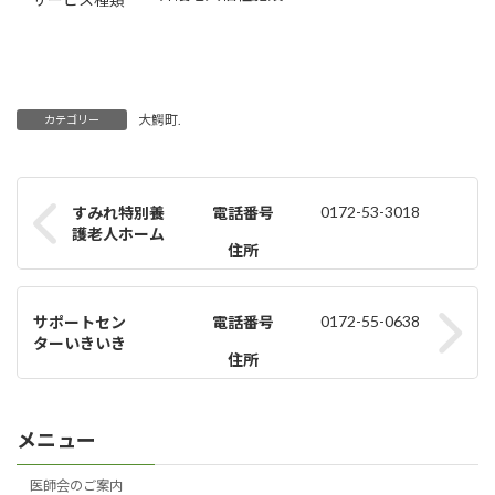
大鰐町.
カテゴリー
0172-53-3018
すみれ特別養
電話番号
護老人ホーム
住所
0172-55-0638
サポートセン
電話番号
ターいきいき
住所
メニュー
医師会のご案内