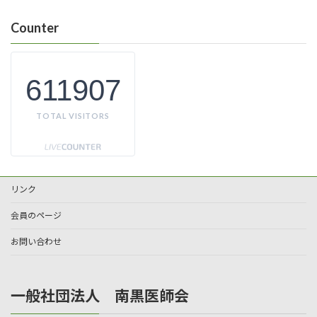
Counter
611907
TOTAL VISITORS
リンク
会員のページ
お問い合わせ
一般社団法人 南黒医師会