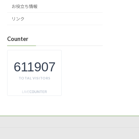
お役立ち情報
リンク
Counter
611907
TOTAL VISITORS