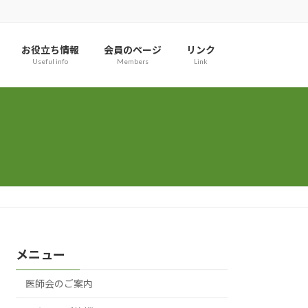
お役立ち情報
会員のページ
リンク
Useful info
Members
Link
メニュー
医師会のご案内