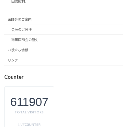
田舎館村.
医師会のご案内
会長のご挨拶
南黒医師会の歴史
お役立ち情報
リンク
Counter
611907
TOTAL VISITORS