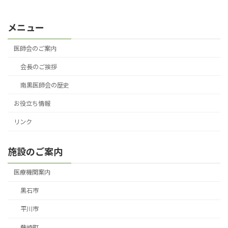
メニュー
医師会のご案内
会長のご挨拶
南黒医師会の歴史
お役立ち情報
リンク
施設のご案内
医療機関案内
黒石市
平川市
藤崎町