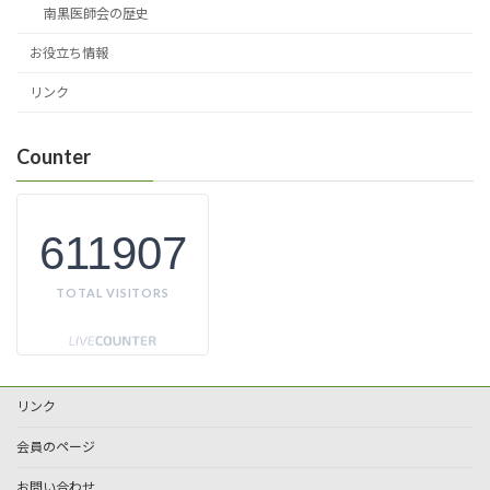
南黒医師会の歴史
お役立ち情報
リンク
Counter
611907
TOTAL VISITORS
リンク
会員のページ
お問い合わせ